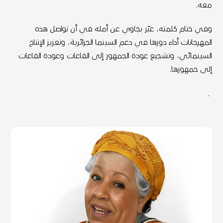
معه.
وفي ختام كلمته، عبّر بجاوي عن أمله في أن تواصل هذه
المهرجانات أداء دورها في دعم السينما الجزائرية، وتعزيز الإنتاج
السينمائي، وتشجيع عودة الجمهور إلى القاعات وعودة القاعات
إلى جمهورها.
.