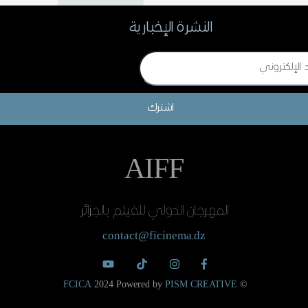
النشرة الإخبارية
اشترك
AIFF
المهرجان الدولي للفيلم بالجزائر
contact@ficinema.dz
FCICA
2024 Powered by
PISM CREATIVE
©