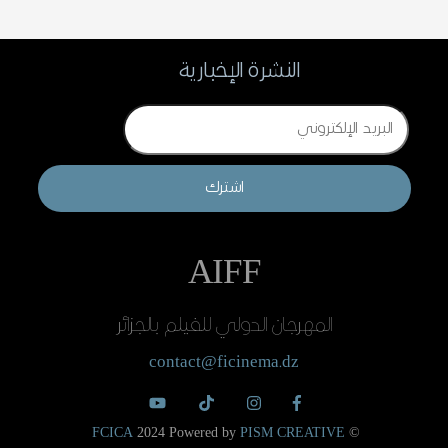
النشرة الإخبارية
Email
اشترك
AIFF
المهرجان الدولي للفيلم بالجزائر
contact@ficinema.dz
FCICA
2024 Powered by
PISM CREATIVE
©