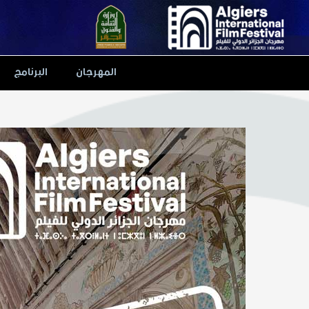
Ski
t
conten
المهرجان
البرنامج