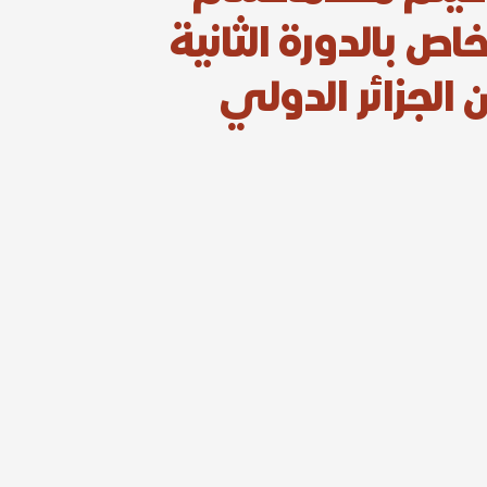
خاص بالدورة الثانية
الجزائر الدولي