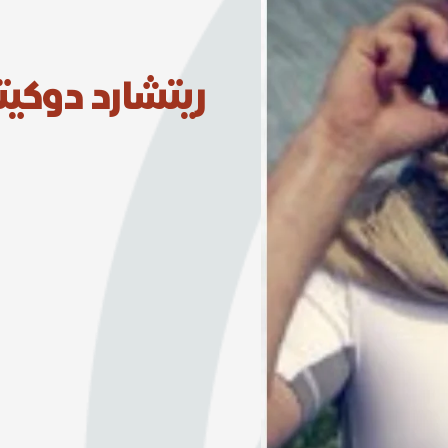
ريتشارد دوكيت