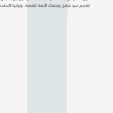
لتقديم سرد شامل ومتعدّد الأبعاد للقضية، وتركيزنا الأ