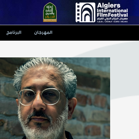
Ski
t
conten
المهرجان
البرنامج