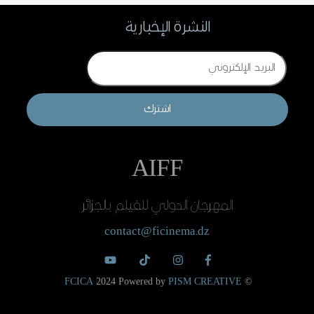
النشرة الإخبارية
Email
اشترك
AIFF
المهرجان الدولي للفيلم بالجزائر
contact@ficinema.dz
FCICA
2024 Powered by
PISM CREATIVE
©