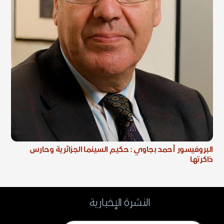
البروفيسور أحمد بجاوي : حكيم السينما الجزائرية وحارس
ذاكرتها
النشرة الإخبارية