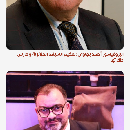
البروفيسور أحمد بجاوي : حكيم السينما الجزائرية وحارس
ذاكرتها