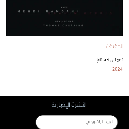
الحقيقة
توماس كاستانغ
2024
النشرة الإخبارية
Email