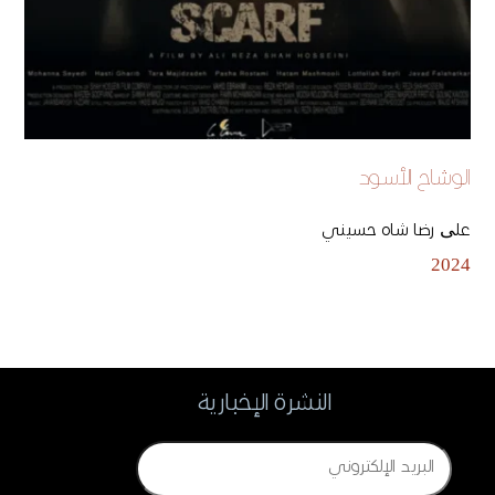
الوشاح الأسود
علی رضا شاه حسيني
2024
النشرة الإخبارية
Email