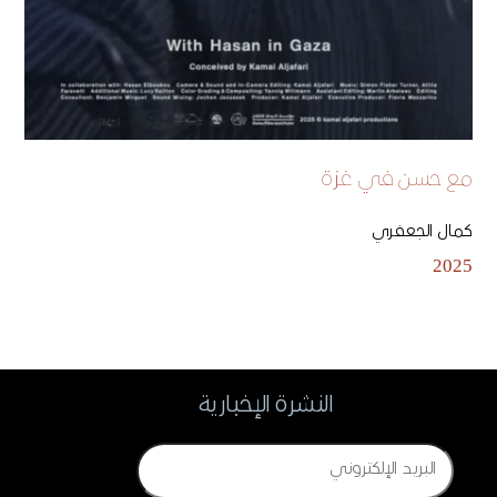
مع حسن في غزة
كمال الجعفري
2025
النشرة الإخبارية
Email