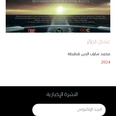
عشاق الجزائر
محمد شارف الدين قطيطة
2024
النشرة الإخبارية
Email