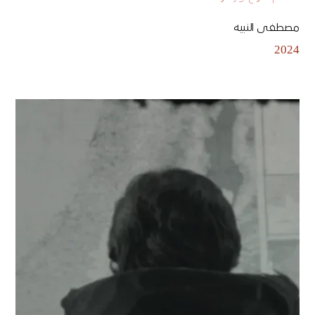
مصطفى النبيه
2024