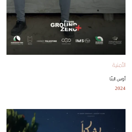
الأمنية
أوس البنّا
2024