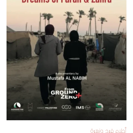
أحلام فرح وزهرة