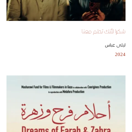
شكرا لأنك تحلم معنا
ليلى عباس
2024