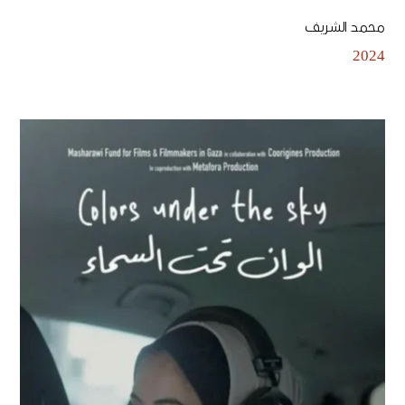
محمد الشريف
2024