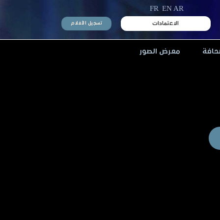
FR
EN
AR
الاعتمادات
تسجيل الأفلام
حافة
معرض الصور