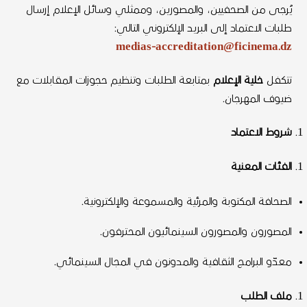
يُرجى من الصحفيين، والمصورين، وممثلي وسائل الإعلام إرسال
طلبات الاعتماد إلى البريد الإلكتروني التالي:
medias-accreditation@ficinema.dz
تتكفل
خلية الإعلام
بمتابعة الطلبات وتنظيم حجوزات المقابلات مع
ضيوف المهرجان.
شروط الاعتماد
الفئات المعنية
الصحافة المكتوبة والمرئية والمسموعة والإلكترونية.
المصورون والمصورون السينمائيون المحترفون.
معدّو البرامج الثقافية والمدونون في المجال السينمائي.
ملف الطلب