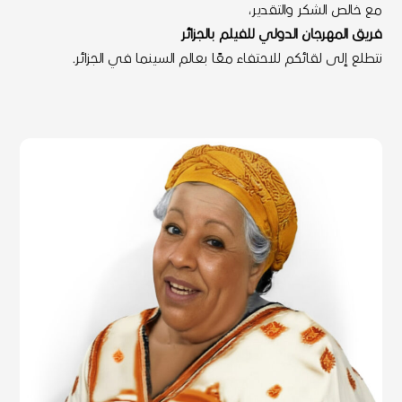
مع خالص الشكر والتقدير،
فريق المهرجان الدولي للفيلم بالجزائر
نتطلع إلى لقائكم للاحتفاء معًا بعالم السينما في الجزائر.