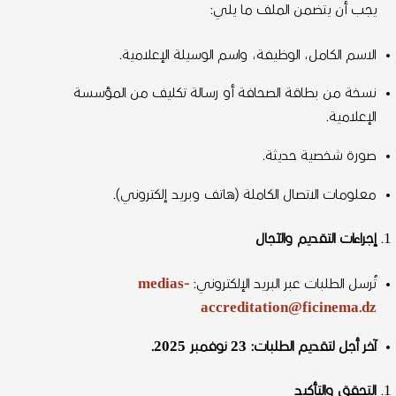
يجب أن يتضمن الملف ما يلي:
الاسم الكامل، الوظيفة، واسم الوسيلة الإعلامية.
نسخة من بطاقة الصحافة أو رسالة تكليف من المؤسسة
الإعلامية.
صورة شخصية حديثة.
معلومات الاتصال الكاملة (هاتف وبريد إلكتروني).
إجراءات التقديم والآجال
تُرسل الطلبات عبر البريد الإلكتروني:
medias-
accreditation@ficinema.dz
آخر أجل لتقديم الطلبات: 23 نوفمبر 2025.
التحقق والتأكيد