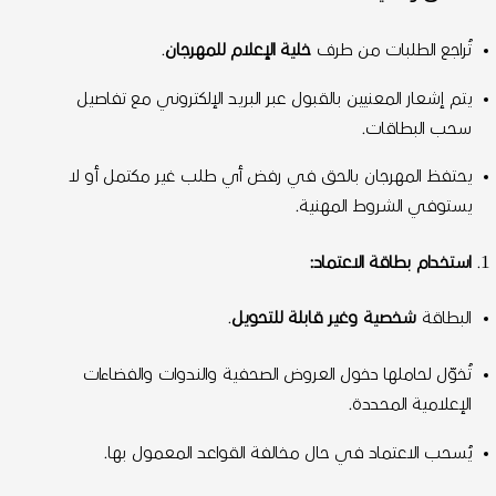
تُراجع الطلبات من طرف
خلية الإعلام للمهرجان
.
يتم إشعار المعنيين بالقبول عبر البريد الإلكتروني مع تفاصيل
سحب البطاقات.
يحتفظ المهرجان بالحق في رفض أي طلب غير مكتمل أو لا
يستوفي الشروط المهنية.
استخدام بطاقة الاعتماد:
البطاقة
شخصية وغير قابلة للتحويل
.
تُخوّل لحاملها دخول العروض الصحفية والندوات والفضاءات
الإعلامية المحددة.
يُسحب الاعتماد في حال مخالفة القواعد المعمول بها.