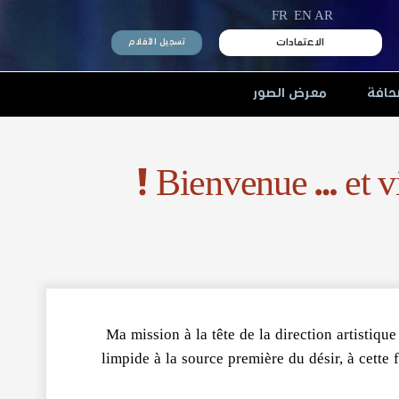
FR
EN
AR
الاعتمادات
تسجيل الأفلام
حافة
معرض الصور
Bienvenue … et vi
Ma mission à la tête de la direction artistique
limpide à la source première du désir, à cette 