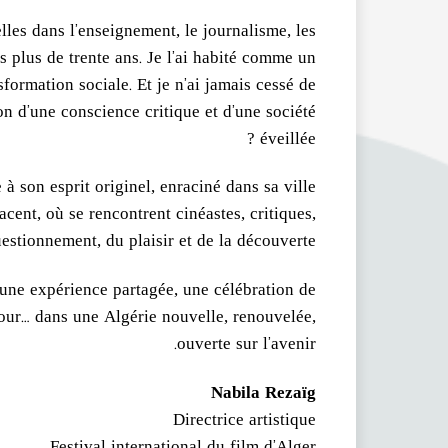
les dans l’enseignement, le journalisme, les
s plus de trente ans. Je l’ai habité comme un
formation sociale. Et je n’ai jamais cessé de
n d’une conscience critique et d’une société
éveillée ?
à son esprit originel, enraciné dans sa ville
lacent, où se rencontrent cinéastes, critiques,
estionnement, du plaisir et de la découverte.
une expérience partagée, une célébration de
’amour… dans une Algérie nouvelle, renouvelée,
ouverte sur l’avenir.
Nabila Rezaïg
Directrice artistique