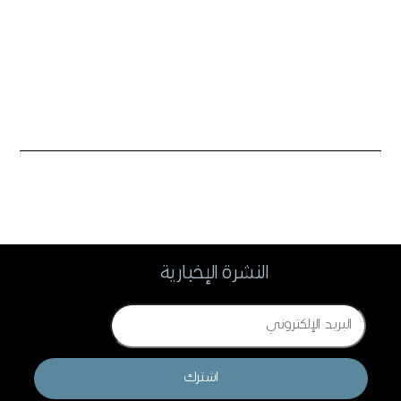
النشرة الإخبارية
Email
اشترك