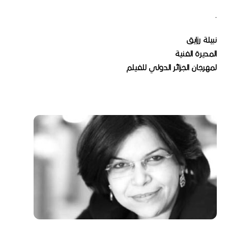
.
نبيلة رزايق
المديرة الفنية
لمهرجان الجزائر الدولي للفيلم