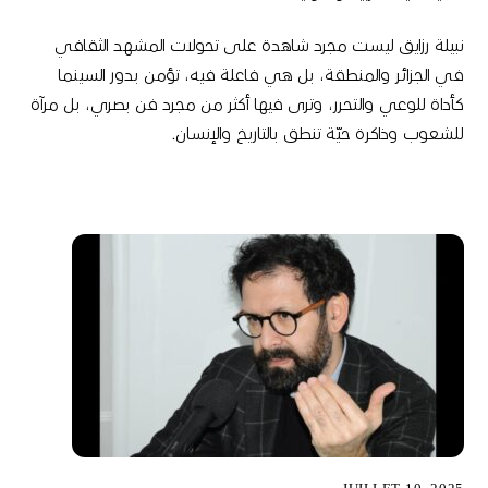
نبيلة رزايق ليست مجرد شاهدة على تحولات المشهد الثقافي
في الجزائر والمنطقة، بل هي فاعلة فيه، تؤمن بدور السينما
كأداة للوعي والتحرر، وترى فيها أكثر من مجرد فن بصري، بل مرآة
للشعوب وذاكرة حيّة تنطق بالتاريخ والإنسان
.