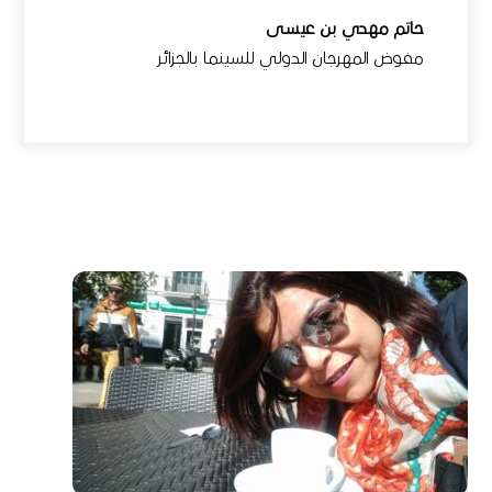
حاتم مهدي بن عيسى
مفوض المهرجان الدولي للسينما بالجزائر