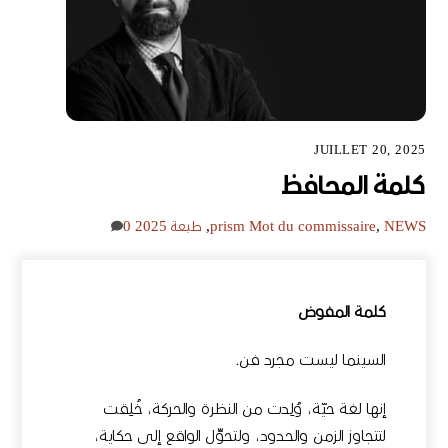
JUILLET 20, 2025
كلمة المحافظ
NEWS
,
Mot du commissaire
prism
,
طبعة 2025
0
كلمة المفوض
السينما ليست مجرد فن.
إنها لغة حيّة، وُلِدت من النظرة والحركة، خُلِقت
لتتجاوز الزمن والحدود، ولتحوِّل الواقع إلى حكاية،