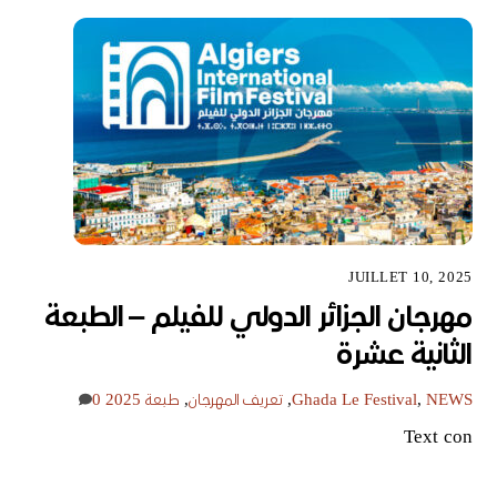
JUILLET 10, 2025
مهرجان الجزائر الدولي للفيلم – الطبعة
الثانية عشرة
NEWS
,
Le Festival
Ghada
,
تعريف المهرجان
,
طبعة 2025
0
Text con