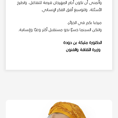
وأتمنى أن تكون أيام المهرجان فرصة للتفاعل، ولطرح
الأسئلة، ولتوسيع أفق الفكر الإنساني.
مرحبا بكم في الجزائر،
ولتكن السينما جسرًا نحو مستقبل أكثر وعيًا وإنسانية.
الدكتورة مليكة بن دودة
وزيرة الثقافة والفنون