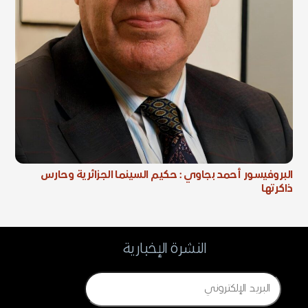
البروفيسور أحمد بجاوي : حكيم السينما الجزائرية وحارس
ذاكرتها
النشرة الإخبارية
Email