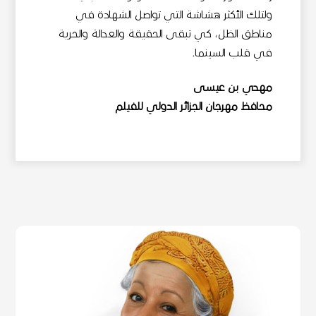
ولتلك الأكثر هشاشة التي تواصل الشهادة في
مناطق الظل، كي تبقى الحقيقة والعدالة والحرية
في قلب السينما.
مهدي بن عيسى
محافظ مهرجان الجزائر الدولي للفيلم