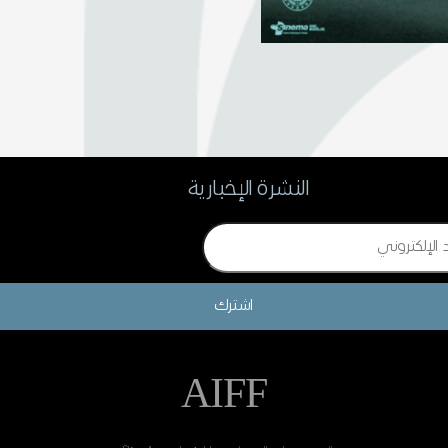
النشرة الإخبارية
اشترك
AIFF