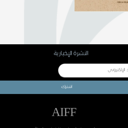
النشرة الإخبارية
اشترك
AIFF