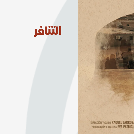
التنافر