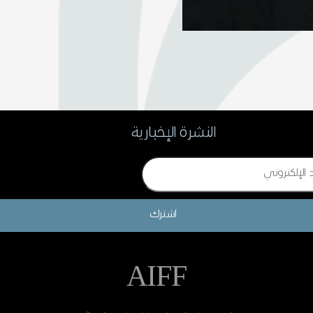
النشرة الإخبارية
اشترك
AIFF