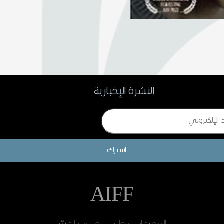
النشرة الإخبارية
اشترك
AIFF