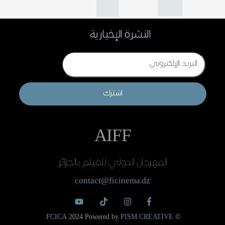
النشرة الإخبارية
Email
اشترك
AIFF
المهرجان الدولي للفيلم بالجزائر
contact@ficinema.dz
FCICA
2024 Powered by
PISM CREATIVE
©