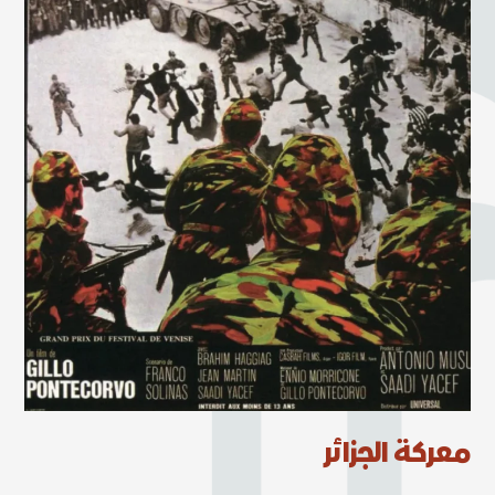
معركة الجزائر