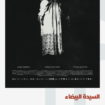
السيدة البيضاء