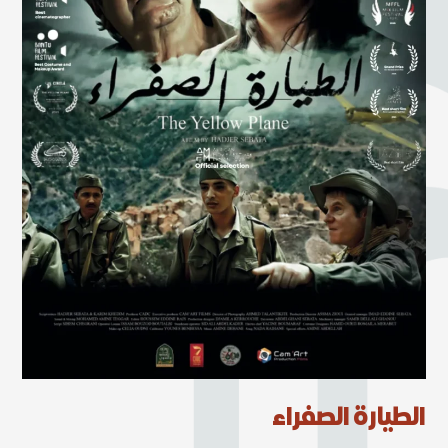
الطيارة الصفراء