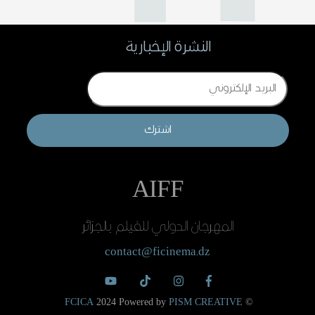
النشرة الإخبارية
Email
اشترك
AIFF
المهرجان الدولي للفيلم بالجزائر
contact@ficinema.dz
FCICA
2024 Powered by
PISM CREATIVE
©