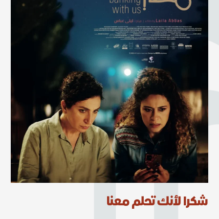
شكرا لأنك تحلم معنا