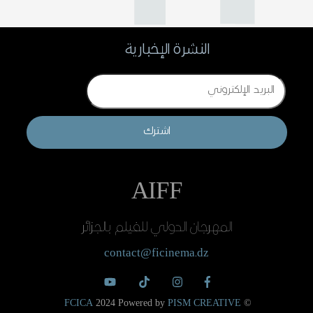
النشرة الإخبارية
Email
اشترك
AIFF
المهرجان الدولي للفيلم بالجزائر
contact@ficinema.dz
FCICA
2024 Powered by
PISM CREATIVE
©