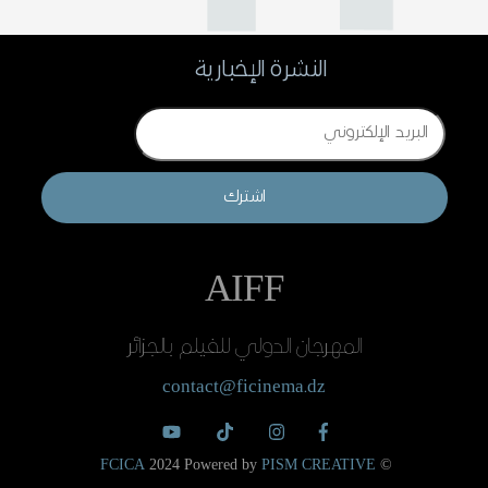
النشرة الإخبارية
Email
اشترك
AIFF
المهرجان الدولي للفيلم بالجزائر
contact@ficinema.dz
FCICA
2024 Powered by
PISM CREATIVE
©