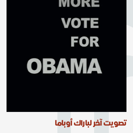
تصويت آخر لباراك أوباما