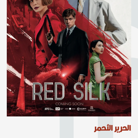
الحرير الأحمر