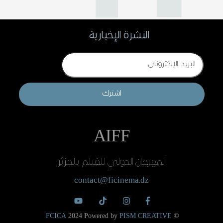
النشرة الإخبارية
Email
اشترك
AIFF
المهرجان الدولي للفيلم بالجزائر
contact@ficinema.dz
FCICA
2024 Powered by
PISM CREATIVE
©