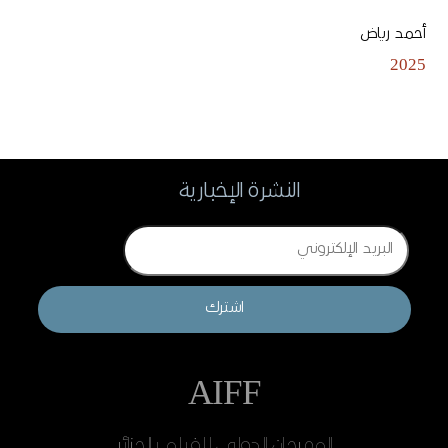
أحمد رياض
2025
النشرة الإخبارية
Email
اشترك
AIFF
المهرجان الدولي للفيلم بالجزائر