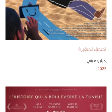
الصحراء الصغيرة
إميليو مارتي
2023