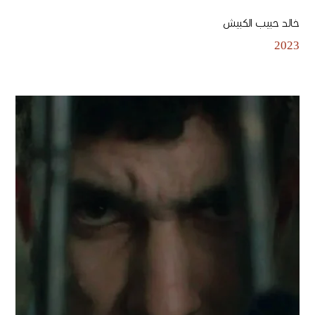
خالد حبيب الكبيش
2023