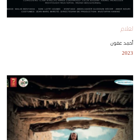
لعلام
أحمد عقون
2023