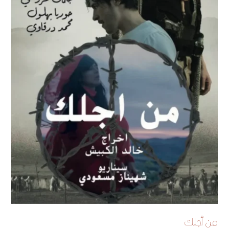
من أجلك