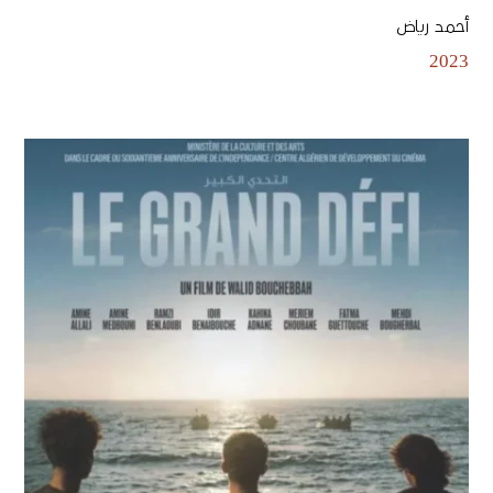
أحمد رياض
2023