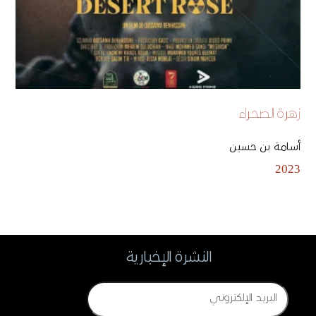
زهرة الصحراء
أسامة بن حسين
2023
النشرة الإخبارية
Email