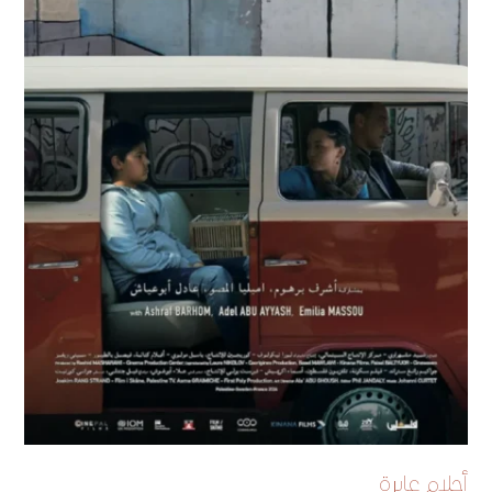
أحلام عابرة