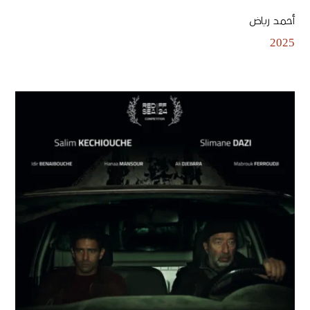
أحمد رياض
2025