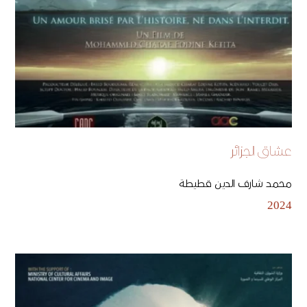
عشاق الجزائر
محمد شارف الدين قطيطة
2024