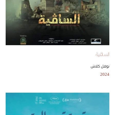
الساقية
نوفل كلاش
2024