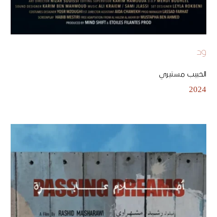
ود
الحبيب مستيري
2024