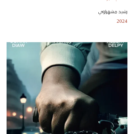
رشيد مشهراوي
2024