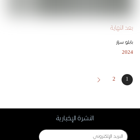
بعد النهاية
بابلو سزار
2024
2
1
النشرة الإخبارية
Email