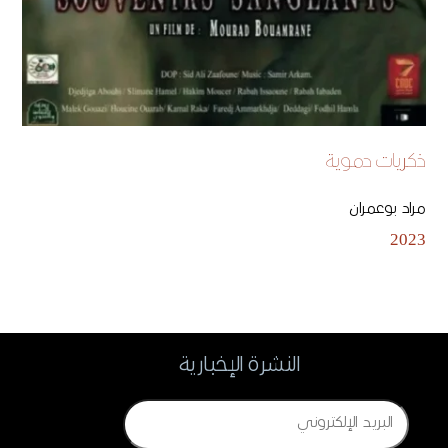
ذكريات دموية
مراد بوعمران
2023
النشرة الإخبارية
Email