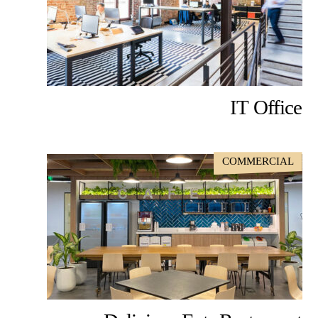
IT Office
COMMERCIAL