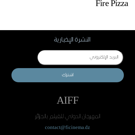
Fire Pizza
النشرة الإخبارية
Email
اشترك
AIFF
المهرجان الدولي للفيلم بالجزائر
contact@ficinema.dz