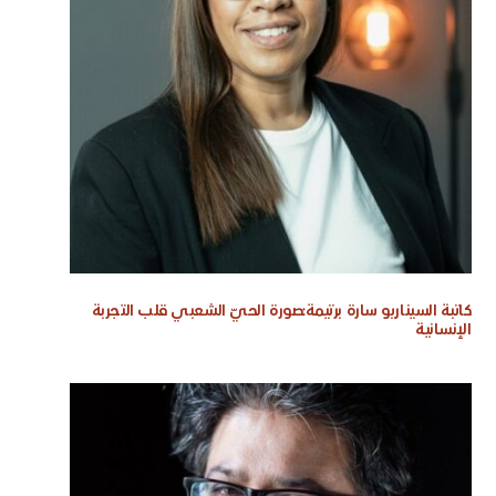
كاتبة السيناريو سارة برتيمة:صورة الحيّ الشعبي قلب التجربة
الإنسانية