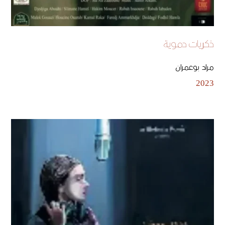
ذكريات دموية
مراد بوعمران
2023