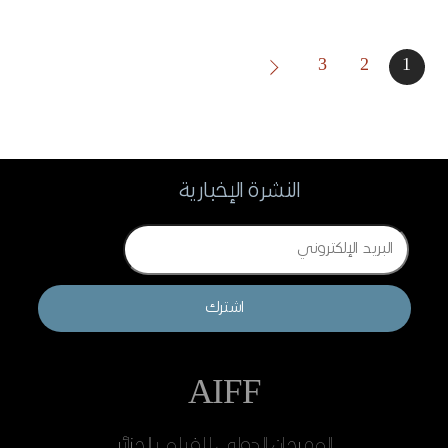
3
2
1
النشرة الإخبارية
Email
اشترك
AIFF
المهرجان الدولي للفيلم بالجزائر