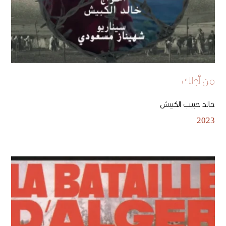
من أجلك
خالد حبيب الكبيش
2023