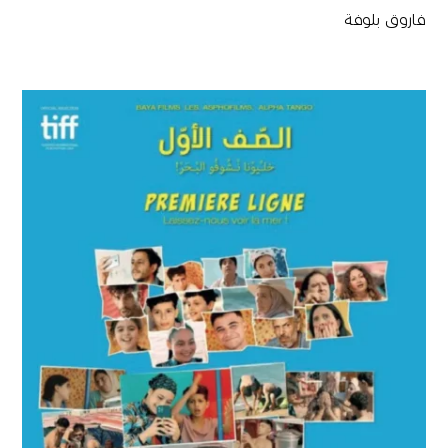
فاروق بلوفة