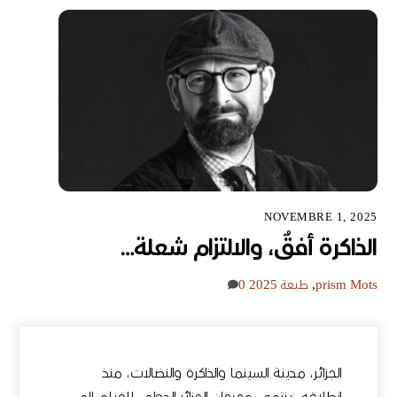
NOVEMBRE 1, 2025
الذاكرة أفقٌ، والالتزام شعلة…
Mots
prism
,
طبعة 2025
0
الجزائر، مدينة السينما والذاكرة والنضالات، منذ