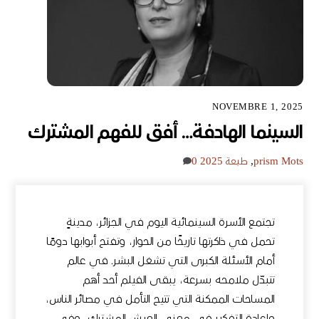
NOVEMBRE 1, 2025
السينما الهادفة… أفق للفهم المشترك
Mots
prism
,
طبعة 2025
0
تجتمع الأسرة السينمائية اليوم في الجزائر، مدينةٍ
تحمل في ذاكرتها تاريخًا من الحوار، وتفتح أبوابها دومًا
أمام الأسئلة الكبرى التي تشغل البشر. في عالم
تتبدّل ملامحه بسرعة، يبقى الفيلم أحد أهم
المساحات الممكنة التي تتيح التأمل في مصائر الناس،